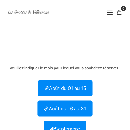
0
Veuillez indiquer le mois pour lequel vous souhaitez réserver :
Août du 01 au 15
Août du 16 au 31
Septembre