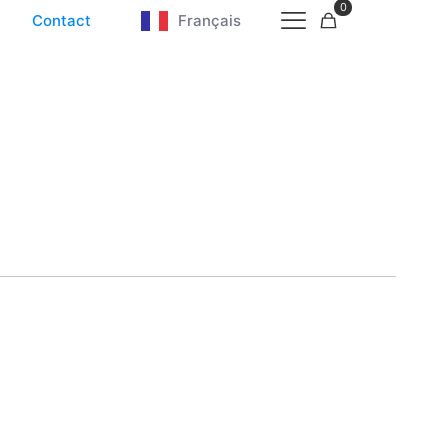
0
Contact
Français