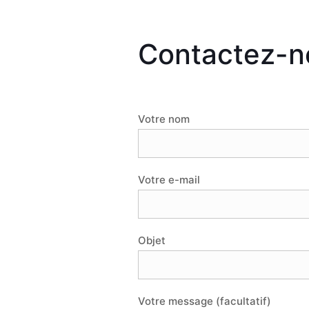
Contactez-n
Votre nom
Votre e-mail
Objet
Votre message (facultatif)